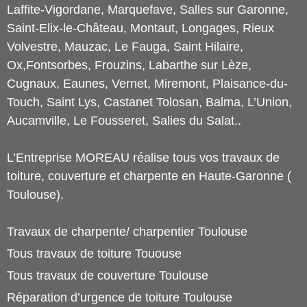
Laffite-Vigordane, Marquefave, Salles sur Garonne,
Saint-Elix-le-Château, Montaut, Longages, Rieux
Volvestre, Mauzac, Le Fauga, Saint Hilaire,
Ox,Fontsorbes, Frouzins, Labarthe sur Lèze,
Cugnaux, Eaunes, Vernet, Miremont, Plaisance-du-
Touch, Saint Lys, Castanet Tolosan, Balma, L’Union,
Aucamville, Le Fousseret, Salies du Salat..
L’Entreprise MOREAU réalise tous vos travaux de
toiture, couverture et charpente en Haute-Garonne (
Toulouse).
Travaux de charpente/ charpentier Toulouse
Tous travaux de toiture Tououse
Tous travaux de couverture Toulouse
Réparation d’urgence de toiture Toulouse