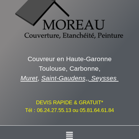
Couvreur en Haute-Garonne
Toulouse, Carbonne,
Muret
,
Saint-Gaudens,,
Seysses
DEVIS RAPIDE & GRATUIT*
Tél :
06.24.27.55.13
ou
05.81.64.61.84