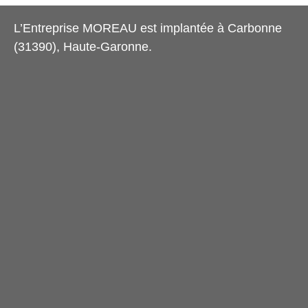
L’Entreprise MOREAU est implantée à Carbonne
(31390), Haute-Garonne.