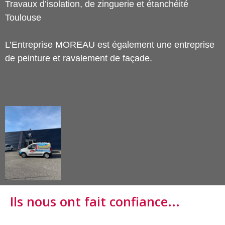
Travaux d’isolation, de zinguerie et étanchéité
Toulouse
L’Entreprise MOREAU est également une entreprise
de peinture et ravalement de façade.
Ils nous ont fait confiance...