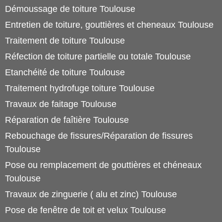
Démoussage de toiture Toulouse
Entretien de toiture, gouttières et cheneaux Toulouse
Traitement de toiture Toulouse
Réfection de toiture partielle ou totale Toulouse
Etanchéité de toiture Toulouse
Traitement hydrofuge toiture Toulouse
Travaux de faitage Toulouse
Réparation de faîtière Toulouse
Rebouchage de fissures/Réparation de fissures
Toulouse
Pose ou remplacement de gouttières et chéneaux
Toulouse
Travaux de zinguerie ( alu et zinc) Toulouse
Pose de fenêtre de toit et velux Toulouse