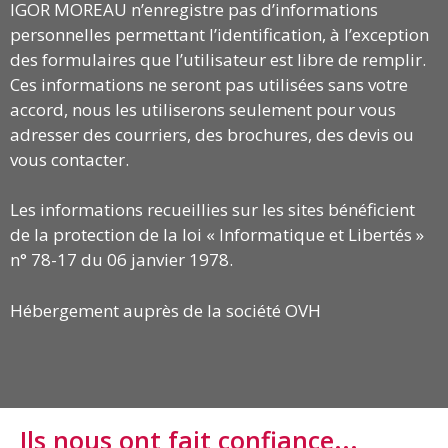
IGOR MOREAU n’enregistre pas d’informations
personnelles permettant l’identification, à l’exception
des formulaires que l’utilisateur est libre de remplir.
Ces informations ne seront pas utilisées sans votre
accord, nous les utiliserons seulement pour vous
adresser des courriers, des brochures, des devis ou
vous contacter.
Les informations recueillies sur les sites bénéficient
de la protection de la loi « Informatique et Libertés »
n° 78-17 du 06 janvier 1978.
Hébergement auprès de la société OVH
Ils nous ont fait confiance...