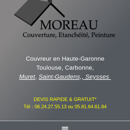
Couvreur en Haute-Garonne
Toulouse, Carbonne,
Muret
,
Saint-Gaudens,,
Seysses
DEVIS RAPIDE & GRATUIT*
Tél :
06.24.27.55.13
ou
05.81.64.61.84