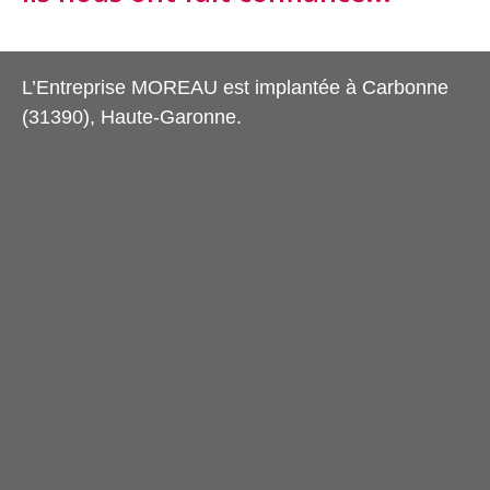
L’Entreprise MOREAU est implantée à Carbonne
(31390), Haute-Garonne.