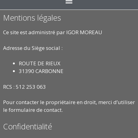
Mentions légales
Ce site est administré par IGOR MOREAU
Adresse du Siège social :
ROUTE DE RIEUX
31390 CARBONNE
RCS : 512 253 063
Pour contacter le propriétaire en droit, merci d’utiliser
le formulaire de contact.
Confidentialité